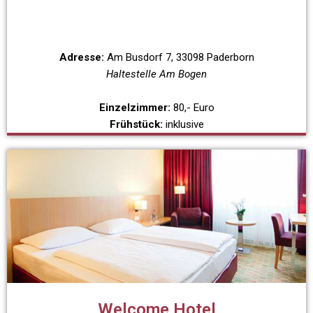
Adresse:
Am Busdorf 7, 33098 Paderborn
Haltestelle Am Bogen
Einzelzimmer:
80,- Euro
Frühstück:
inklusive
Welcome Hotel