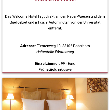
Das Welcome Hotel liegt direkt an den Pader-Wiesen und dem
Quellgebiet und ist ca. 9 Autominuten von der Universität
entfernt.
Adresse:
Fürstenweg 13, 33102 Paderborn
Haltestelle Fürstenweg
Einzelzimmer:
99,- Euro
Frühstück:
inklusive