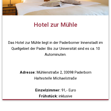
Hotel zur Mühle
Das Hotel zur Mühle liegt in der Paderborner Innenstadt im
Quellgebiet der Pader. Bis zur Universität sind es ca. 10
Autominuten.
Adresse:
Mühlenstraße 2, 33098 Paderborn
Haltestelle Michaelstraße
Einzelzimmer:
91,- Euro
Frühstück:
inklusive