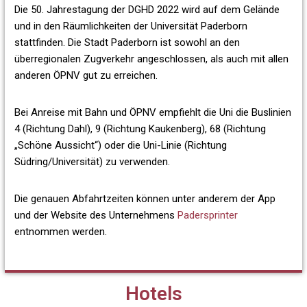
Die 50. Jahrestagung der DGHD 2022 wird auf dem Gelände
und in den Räumlichkeiten der Universität Paderborn
stattfinden. Die Stadt Paderborn ist sowohl an den
überregionalen Zugverkehr angeschlossen, als auch mit allen
anderen ÖPNV gut zu erreichen.
Bei Anreise mit Bahn und ÖPNV empfiehlt die Uni die Buslinien
4 (Richtung Dahl), 9 (Richtung Kaukenberg), 68 (Richtung
„Schöne Aussicht“) oder die Uni-Linie (Richtung
Südring/Universität) zu verwenden.
Die genauen Abfahrtzeiten können unter anderem der App
und der Website des Unternehmens
Padersprinter
entnommen werden.
Hotels