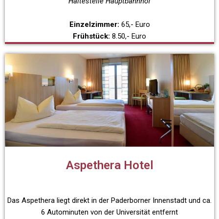
Haltestelle Hauptbahnhof
Einzelzimmer:
65,- Euro
Frühstück:
8.50,- Euro
Aspethera Hotel
Das Aspethera liegt direkt in der Paderborner Innenstadt und ca.
6 Autominuten von der Universität entfernt