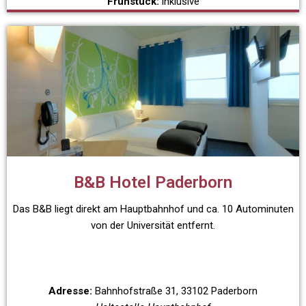
Frühstück:
inklusive
B&B Hotel Paderborn
Das B&B liegt direkt am Hauptbahnhof und ca. 10 Autominuten
von der Universität entfernt.
Adresse:
Bahnhofstraße 31, 33102 Paderborn