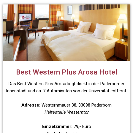
Best Western Plus Arosa Hotel
Das Best Western Plus Arosa liegt direkt in der Paderborner
Innenstadt und ca. 7 Autominuten von der Universität entfernt.
Adresse:
Westernmauer 38, 33098 Paderborn
Haltestelle Westerntor
Einzelzimmer:
79,- Euro