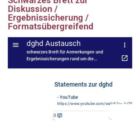
Schwarzes Brett zur
Diskussion /
Ergebnissicherung /
Formatsübergreifend