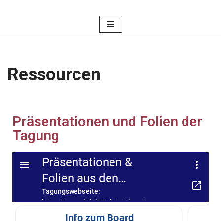
Zum
Inhalt
springen
Ressourcen
Präsentationen und Folien der
Tagung