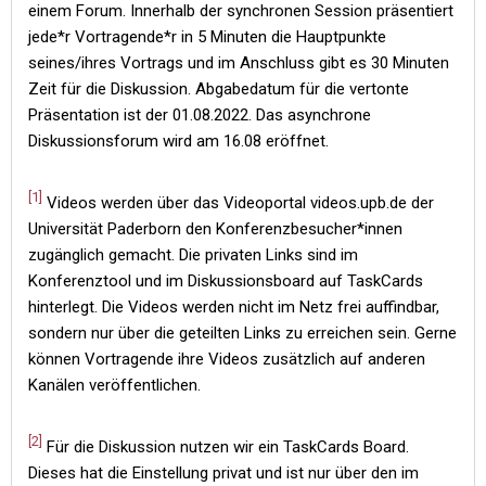
einem Forum. Innerhalb der synchronen Session präsentiert
jede*r Vortragende*r in 5 Minuten die Hauptpunkte
seines/ihres Vortrags und im Anschluss gibt es 30 Minuten
Zeit für die Diskussion. Abgabedatum für die vertonte
Präsentation ist der 01.08.2022. Das asynchrone
Diskussionsforum wird am 16.08 eröffnet.
[1]
Videos werden über das Videoportal videos.upb.de der
Universität Paderborn den Konferenzbesucher*innen
zugänglich gemacht. Die privaten Links sind im
Konferenztool und im Diskussionsboard auf TaskCards
hinterlegt. Die Videos werden nicht im Netz frei auffindbar,
sondern nur über die geteilten Links zu erreichen sein. Gerne
können Vortragende ihre Videos zusätzlich auf anderen
Kanälen veröffentlichen.
[2]
Für die Diskussion nutzen wir ein TaskCards Board.
Dieses hat die Einstellung privat und ist nur über den im