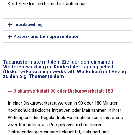
Konferenztool verteilten Link auffindbar.
Impulsbeitrag
Poster- und Demopräsentation
Tagungsformate mit dem Ziel der gemeinsamen
Weiterentwicklung im Kontext der Tagung selbst
(Diskurs-/Forschungswerkstatt, Workshop) mit Bezug
zu den o.g. Themenfeldern
Diskurswerkstatt 90 oder Diskurswerkstatt 180
In einer Diskurswerkstatt werden in 90 oder 180 Minuten
hochschuldidaktische Initiativen oder Maßnahmen in ihrer
Wirkung auf den Regelbetrieb Hochschule aus mindestens
zwei, höchstens vier Perspektiven mit mehreren
Beitragenden gemeinsam beleuchtet, diskutiert und