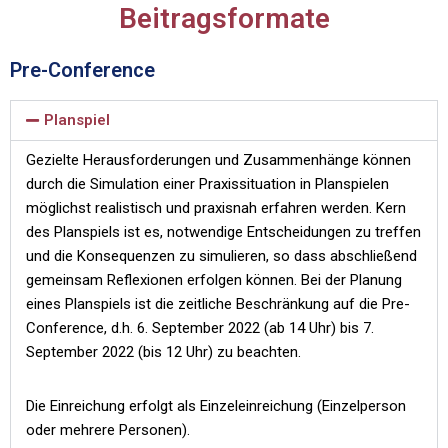
Beitragsformate
Pre-Conference
Planspiel
Gezielte Herausforderungen und Zusammenhänge können
durch die Simulation einer Praxissituation in Planspielen
möglichst realistisch und praxisnah erfahren werden. Kern
des Planspiels ist es, notwendige Entscheidungen zu treffen
und die Konsequenzen zu simulieren, so dass abschließend
gemeinsam Reflexionen erfolgen können. Bei der Planung
eines Planspiels ist die zeitliche Beschränkung auf die Pre-
Conference, d.h. 6. September 2022 (ab 14 Uhr) bis 7.
September 2022 (bis 12 Uhr) zu beachten.
Die Einreichung erfolgt als Einzeleinreichung (Einzelperson
oder mehrere Personen).