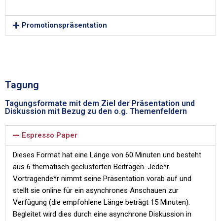
Promotionspräsentation
Tagung
Tagungsformate mit dem Ziel der Präsentation und
Diskussion mit Bezug zu den o.g. Themenfeldern
Espresso Paper
Dieses Format hat eine Länge von 60 Minuten und besteht
aus 6 thematisch geclusterten Beiträgen. Jede*r
Vortragende*r nimmt seine Präsentation vorab auf und
stellt sie online für ein asynchrones Anschauen zur
Verfügung (die empfohlene Länge beträgt 15 Minuten).
Begleitet wird dies durch eine asynchrone Diskussion in